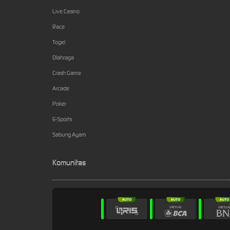
Live Casino
Race
Togel
Olahraga
Crash Game
Arcade
Poker
E-Sports
Sabung Ayam
Komunitas