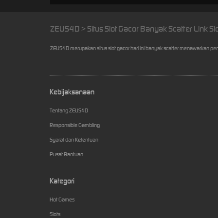
ZEUS4D > Situs Slot Gacor Banyak Scatter Link
ZEUS4D merupakan situs slot gacor hari ini banyak scatter menawarkan 
Kebijaksanaan
Tentang ZEUS4D
Responsible Gambling
Syarat dan Ketentuan
Pusat Bantuan
Kategori
Hot Games
Slots