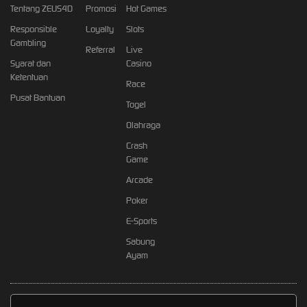
Tentang ZEUS4D
Promosi
Hot Games
Responsible
Loyalty
Slots
Gambling
Referral
Live
Syarat dan
Casino
Ketentuan
Race
Pusat Bantuan
Togel
Olahraga
Crash
Game
Arcade
Poker
E-Sports
Sabung
Ayam