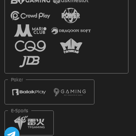
Poker
E-Sports