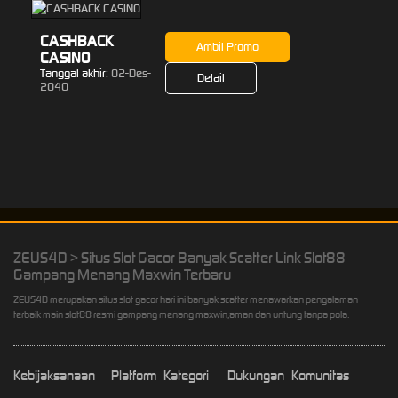
CASHBACK
Ambil Promo
CASINO
Tanggal akhir:
02-Des-
Detail
2040
ZEUS4D > Situs Slot Gacor Banyak Scatter Link Slot88
Gampang Menang Maxwin Terbaru
ZEUS4D merupakan situs slot gacor hari ini banyak scatter menawarkan pengalaman
terbaik main slot88 resmi gampang menang maxwin,aman dan untung tanpa pola.
Kebijaksanaan
Platform
Kategori
Dukungan
Komunitas