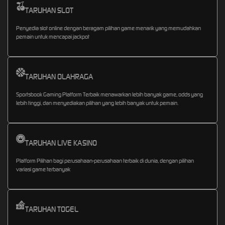
TARUHAN SLOT
Penyedia slot online dengan beragam pilihan game menarik yang memudahkan
pemain untuk mencapai jackpot
TARUHAN OLAHRAGA
Sportsbook Gaming Platform Terbaik menawarkan lebih banyak game, odds yang
lebih tinggi, dan menyediakan pilihan yang lebih banyak untuk pemain.
TARUHAN LIVE KASINO
Platform Pilihan bagi perusahaan-perusahaan terbaik di dunia, dengan pilihan
variasi game terbanyak
TARUHAN TOGEL