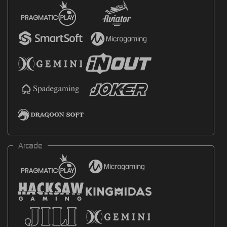
Arcade