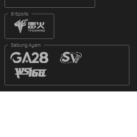
E-Sports
Sabung Ayam