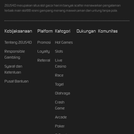
ZEUS4D merupakan situs slot gacor hari ini banyak scatter menawarkan pengalaman
terbaik main slot88 resmi gampang menang maxwin,aman dan untung tanpa pola.
Kebijaksanaan
Platform
Kategori
Dukungan
Komunitas
Tentang ZEUS4D
Promosi
Hot Games
Responsible
Loyalty
Slots
Gambling
Referral
Live
Syarat dan
Casino
Ketentuan
Race
Pusat Bantuan
Togel
Olahraga
Crash
Game
Arcade
Poker