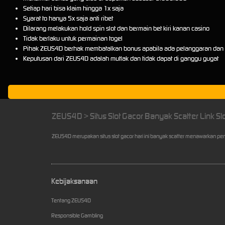
Setiap hari bisa klaim hingga 1x saja
Syarat to hanya 5x saja anti ribet
Dilarang melakukan hold spin slot dan bermain bet kiri kanan casino
Tidak berlaku untuk permainan togel
Pihak ZEUS4D berhak membatalkan bonus apabila ada pelanggaran dan
Keputusan dari ZEUS4D adalah mutlak dan tidak dapat di ganggu gugat
ZEUS4D > Situs Slot Gacor Banyak Scatter Link
ZEUS4D merupakan situs slot gacor hari ini banyak scatter menawarkan 
Kebijaksanaan
Tentang ZEUS4D
Responsible Gambling