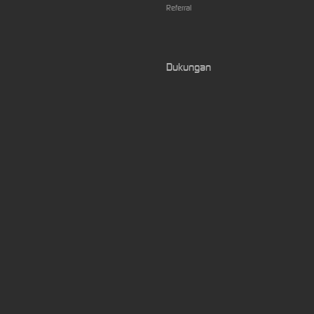
Referral
Dukungan