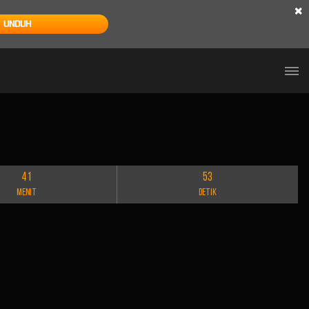
×
UNDUH
41
52
MENIT
DETIK