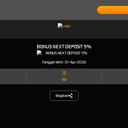
BONUS NEXT DEPOSIT 5%
Tanggal akhir: 01-Apr-2030
16
JAM
Bagikan