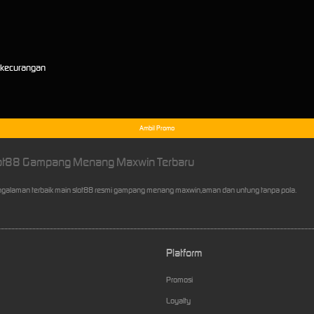
 kecurangan
Ambil Promo
 Slot88 Gampang Menang Maxwin Terbaru
pengalaman terbaik main slot88 resmi gampang menang maxwin,aman dan untung tanpa pola.
Platform
Promosi
Loyalty