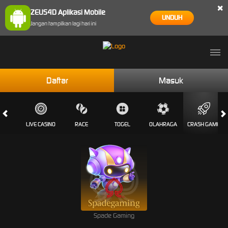
×
ZEUS4D Aplikasi Mobile
UNDUH
Jangan tampilkan lagi hari ini
Daftar
Masuk
OTS
LIVE CASINO
RACE
TOGEL
OLAHRAGA
CRASH GAME
Spade Gaming