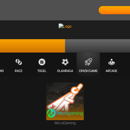
INO
RACE
TOGEL
OLAHRAGA
CRASH GAME
ARCADE
MicroGaming