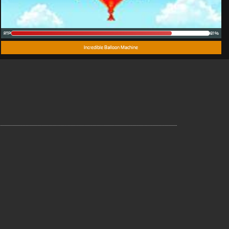
RTP
81%
Incredible Balloon Machine