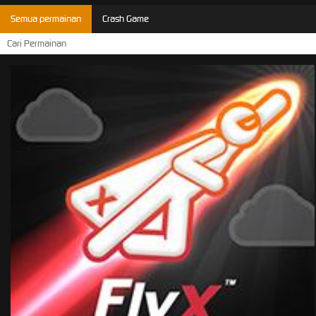
Semua permainan
Crash Game