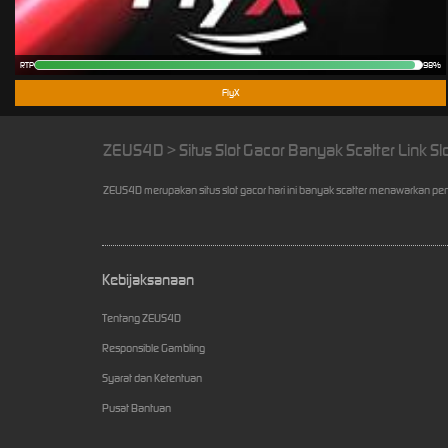
RTP
98%
FlyX
ZEUS4D > Situs Slot Gacor Banyak Scatter Link
ZEUS4D merupakan situs slot gacor hari ini banyak scatter menawarkan 
Kebijaksanaan
Tentang ZEUS4D
Responsible Gambling
Syarat dan Ketentuan
Pusat Bantuan