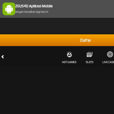
ZEUS4D Aplikasi Mobile
Jangan tampilkan lagi hari ini
Daftar
HOT GAMES
SLOTS
LIVE CAS