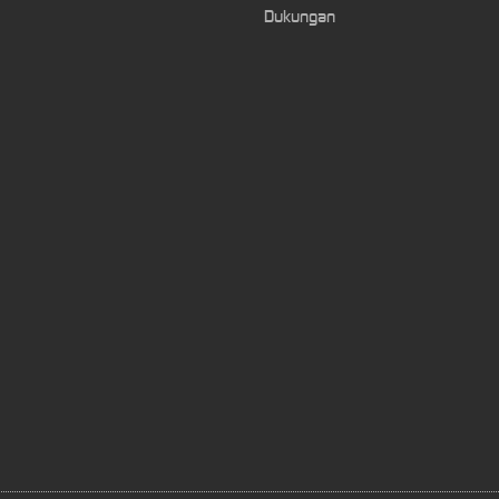
Dukungan